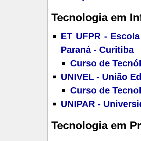
Tecnologia em In
ET UFPR - Escola
Paraná - Curitiba
Curso de Tecnól
UNIVEL - União Ed
Curso de Tecnol
UNIPAR - Universi
Tecnologia em P