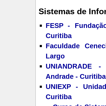
Sistemas de Inf
FESP - Fundação
Curitiba
Faculdade Cenec
Largo
UNIANDRADE - C
Andrade - Curitiba
UNIEXP - Unidad
Curitiba